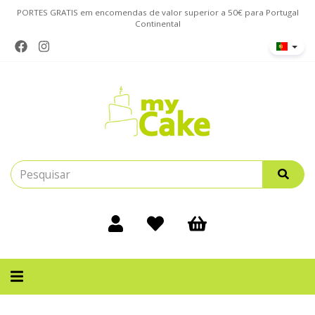
PORTES GRATIS em encomendas de valor superior a 50€ para Portugal
Continental
Alternar
navegação