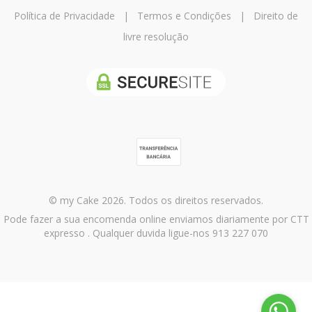
Política de Privacidade
|
Termos e Condições
|
Direito de
livre resolução
© my Cake 2026. Todos os direitos reservados.
Pode fazer a sua encomenda online enviamos diariamente por CTT
expresso . Qualquer duvida ligue-nos 913 227 070