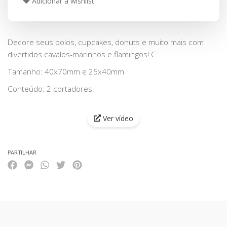
Adicionar à wishlist
Decore seus bolos, cupcakes, donuts e muito mais com
divertidos cavalos-marinhos e flamingos! C
Tamanho: 40x70mm e 25x40mm
Conteúdo: 2 cortadores.
Ver vídeo
PARTILHAR