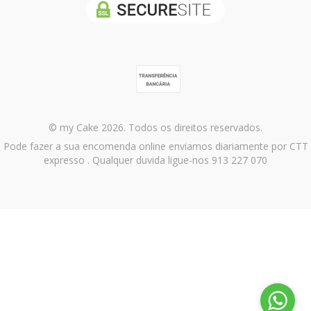
© my Cake 2026. Todos os direitos reservados.
Pode fazer a sua encomenda online enviamos diariamente por CTT
expresso . Qualquer duvida ligue-nos 913 227 070