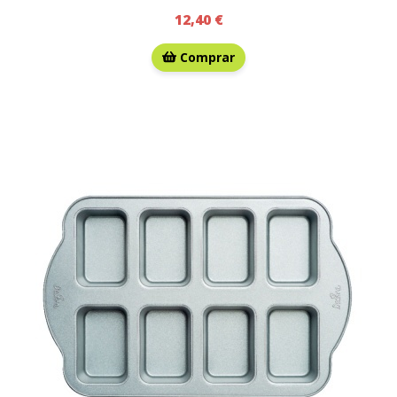
12,40 €
Comprar