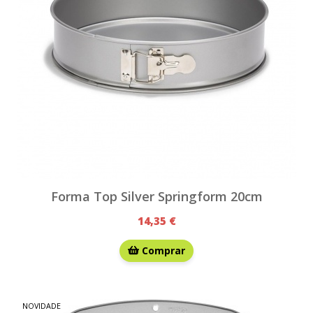
Forma Top Silver Springform 20cm
14,35 €
Comprar
NOVIDADE