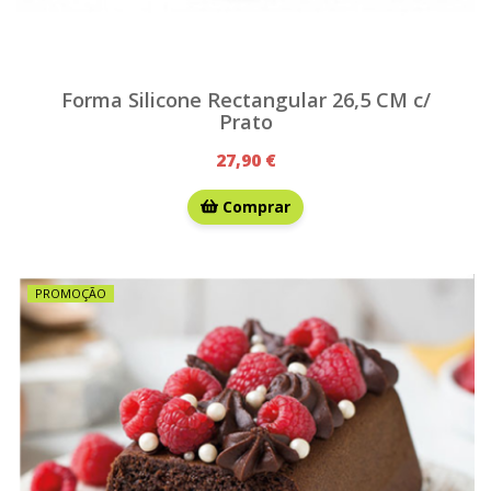
Forma Silicone Rectangular 26,5 CM c/
Prato
27,90 €
Comprar
PROMOÇÃO