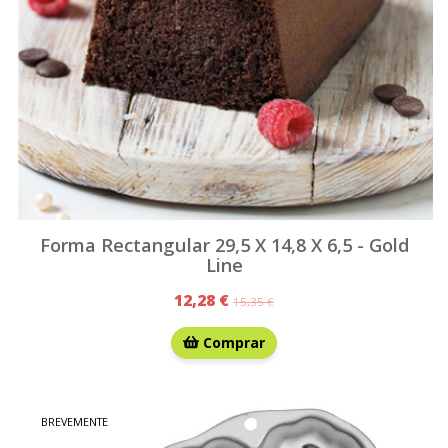
Forma Rectangular 29,5 X 14,8 X 6,5 - Gold
Line
12,28 €
15,35 €
Comprar
BREVEMENTE