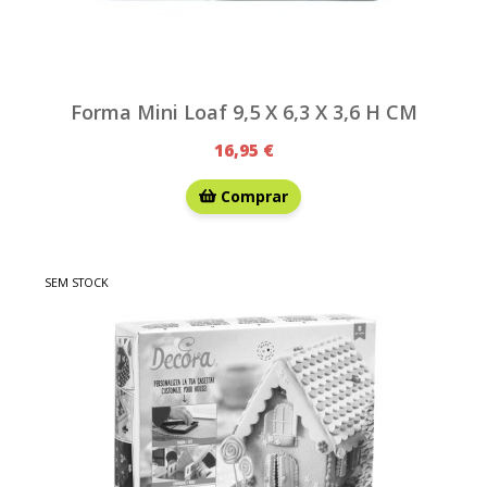
Forma Mini Loaf 9,5 X 6,3 X 3,6 H CM
16,95 €
Comprar
SEM STOCK