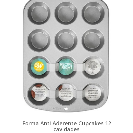
Forma Anti Aderente Cupcakes 12
cavidades