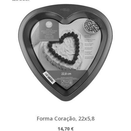
Forma Coração, 22x5,8
14,70 €