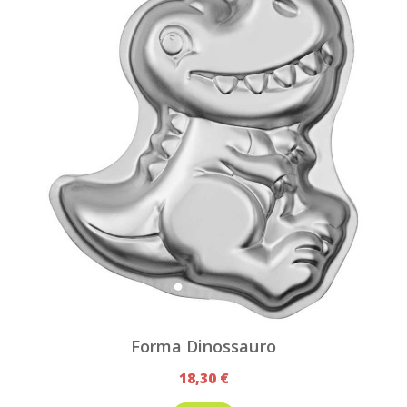
Forma Dinossauro
18,30 €