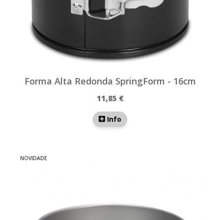
Forma Alta Redonda SpringForm - 16cm
11,85 €
Info
NOVIDADE