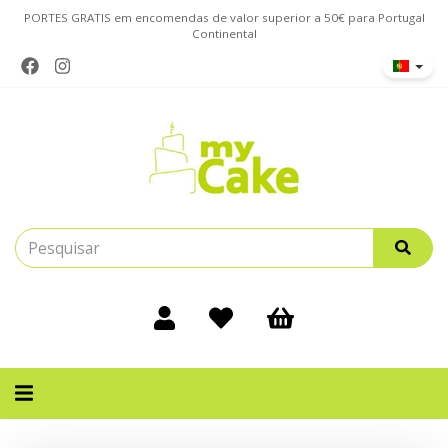
PORTES GRATIS em encomendas de valor superior a 50€ para Portugal
Continental
Alternar
navegação