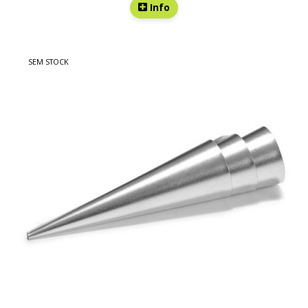
Info
SEM STOCK