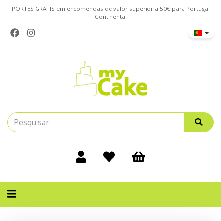
PORTES GRATIS em encomendas de valor superior a 50€ para Portugal
Continental
Alternar
navegação