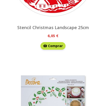
Stencil Christmas Landscape 25cm
6,05 €
Comprar