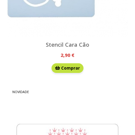
Stencil Cara Cão
2,90 €
Comprar
NOVIDADE