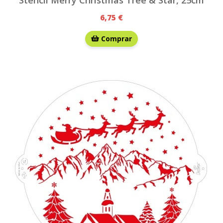
6,75 €
Comprar