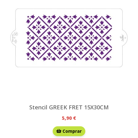
Stencil GREEK FRET 15X30CM
5,90 €
Comprar