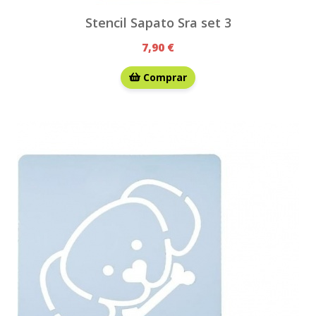
Stencil Sapato Sra set 3
7,90 €
Comprar