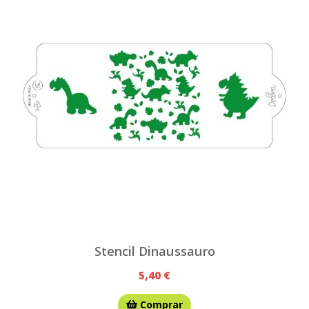
Stencil Dinaussauro
5,40 €
Comprar