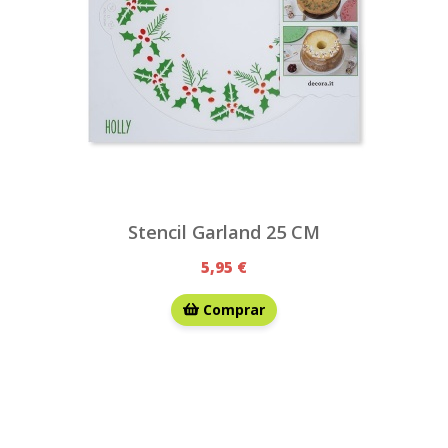
Stencil Garland 25 CM
5,95 €
Comprar