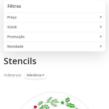
Filtros
Filtros
Preço
Stock
Promoção
Novidade
Stencils
Ordenar por
Relevância