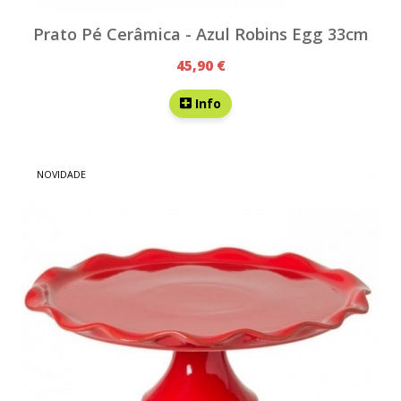
Prato Pé Cerâmica - Azul Robins Egg 33cm
45,90 €
Info
NOVIDADE