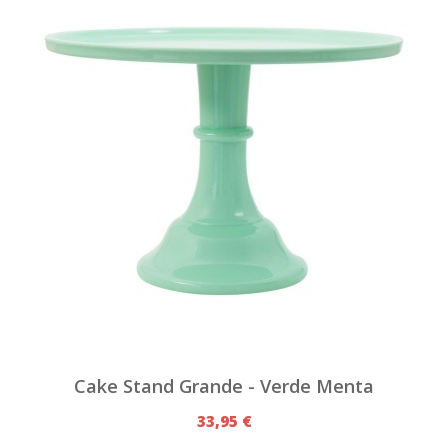
Cake Stand Grande - Verde Menta
33,95 €