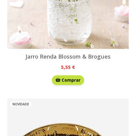
Jarro Renda Blossom & Brogues
5,55 €
Comprar
NOVIDADE