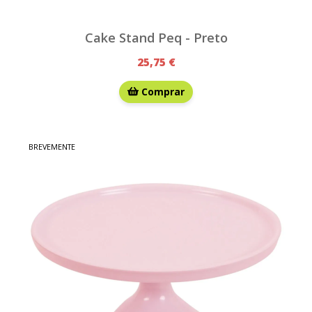
Cake Stand Peq - Preto
25,75 €
Comprar
BREVEMENTE