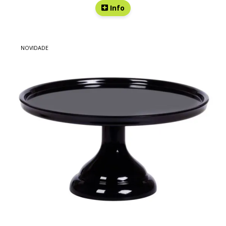
Info
NOVIDADE