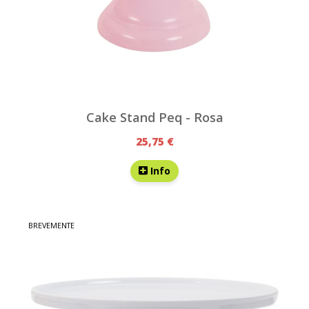
Cake Stand Peq - Rosa
25,75 €
Info
BREVEMENTE