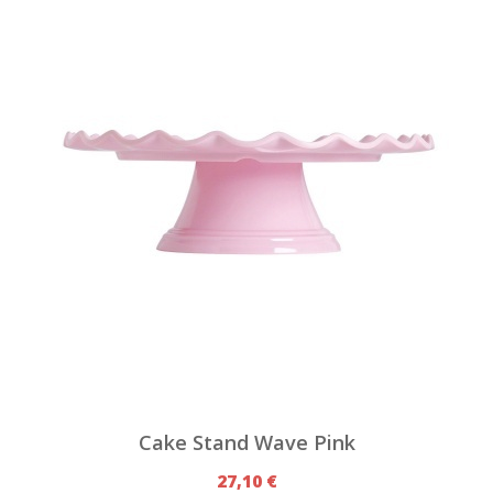
Cake Stand Wave Pink
27,10 €