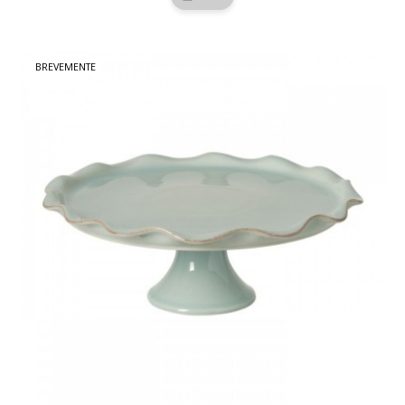
BREVEMENTE