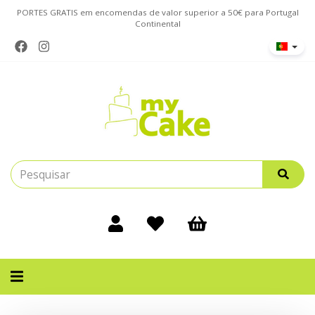
PORTES GRATIS em encomendas de valor superior a 50€ para Portugal
Continental
Alternar
navegação