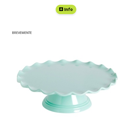
Info
BREVEMENTE