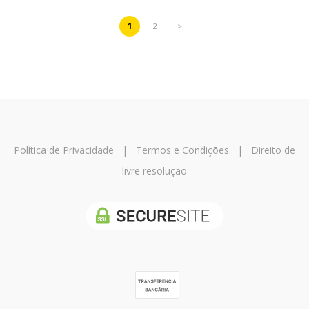
1
2
>
Política de Privacidade
|
Termos e Condições
|
Direito de
livre resolução