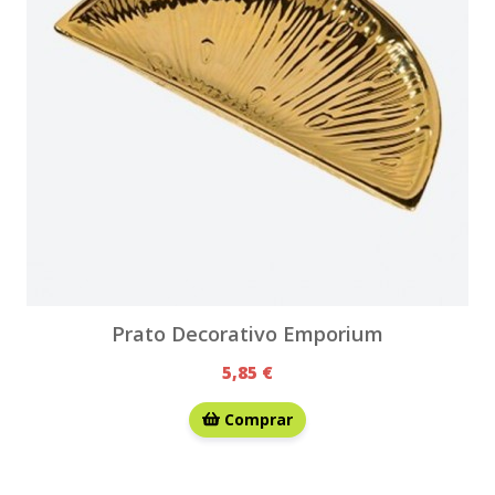
Prato Decorativo Emporium
5,85 €
Comprar