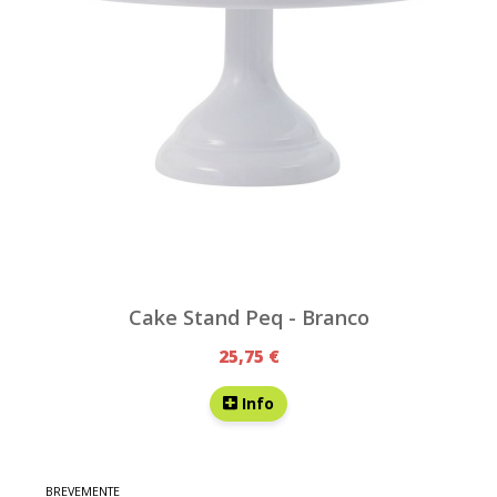
Cake Stand Peq - Branco
25,75 €
Info
BREVEMENTE