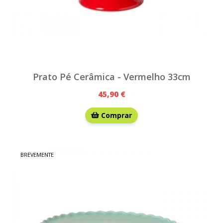
Prato Pé Cerâmica - Vermelho 33cm
45,90 €
Comprar
BREVEMENTE