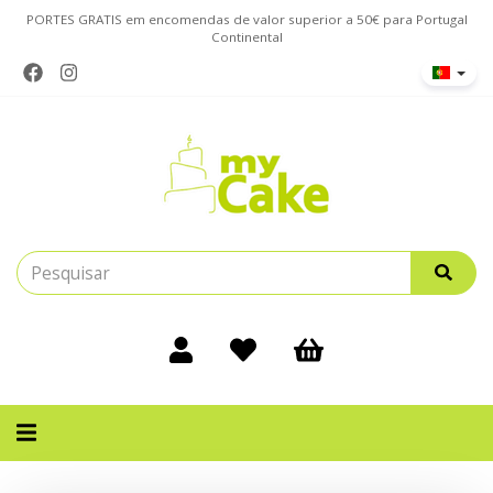
PORTES GRATIS em encomendas de valor superior a 50€ para Portugal
Continental
Alternar
navegação