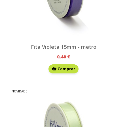
Fita Violeta 15mm - metro
0,40 €
Comprar
NOVIDADE