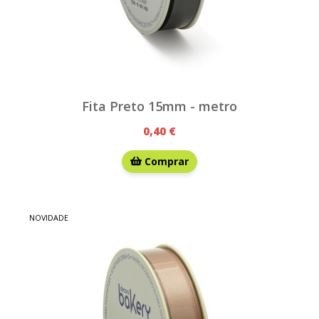
Fita Preto 15mm - metro
0,40 €
Comprar
NOVIDADE