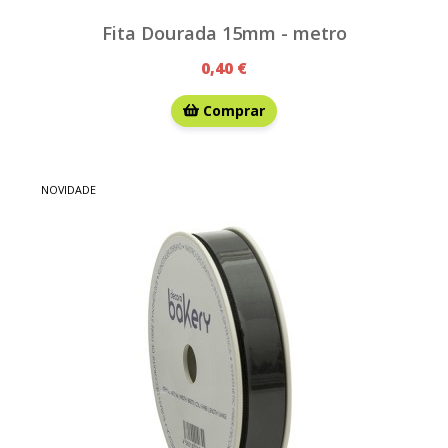
Fita Dourada 15mm - metro
0,40 €
Comprar
NOVIDADE