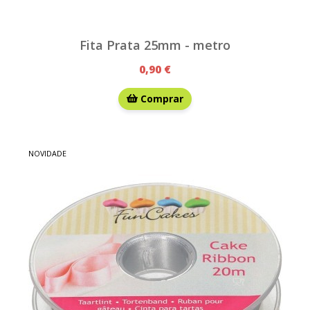
Fita Prata 25mm - metro
0,90 €
Comprar
NOVIDADE