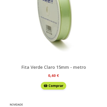
Fita Verde Claro 15mm - metro
0,40 €
Comprar
NOVIDADE