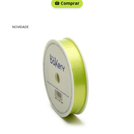
Comprar
NOVIDADE