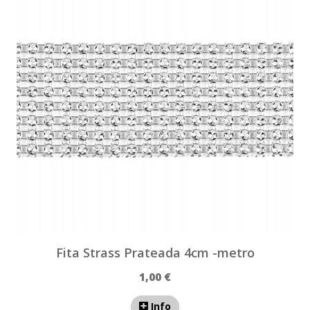
Fita Strass Prateada 4cm -metro
1,00 €
Info