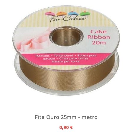
Fita Ouro 25mm - metro
0,90 €