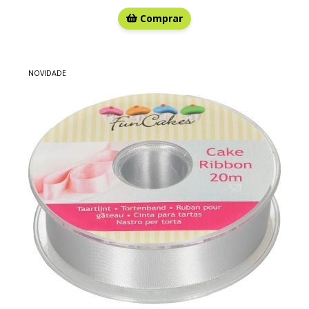
Comprar
NOVIDADE