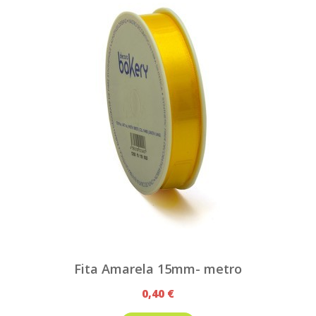
Fita Amarela 15mm- metro
0,40 €