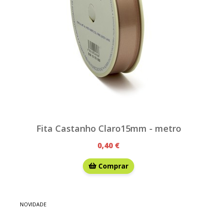
Fita Castanho Claro15mm - metro
0,40 €
Comprar
NOVIDADE