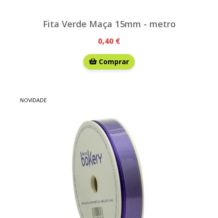
Fita Verde Maça 15mm - metro
0,40 €
Comprar
NOVIDADE