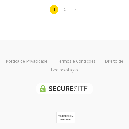
1
2
>
Política de Privacidade
|
Termos e Condições
|
Direito de
livre resolução