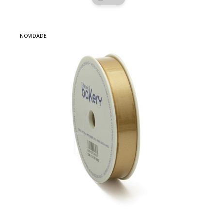
NOVIDADE