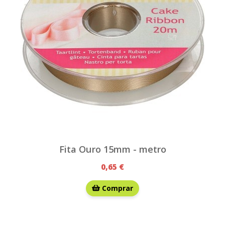
Fita Ouro 15mm - metro
0,65 €
Comprar